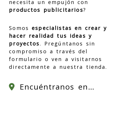
necesita un empujón con
productos publicitarios
?
Somos
especialistas en crear y
hacer realidad tus ideas y
proyectos
. Pregúntanos sin
compromiso a través del
formulario o ven a visitarnos
directamente a nuestra tienda.
Encuéntranos en…