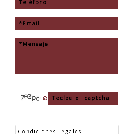
Condiciones legales