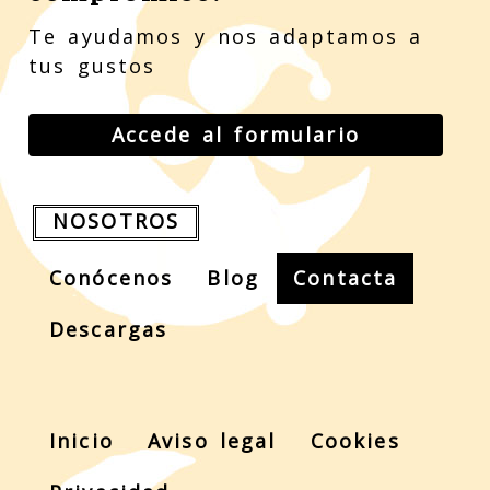
Te ayudamos y nos adaptamos a
tus gustos
Accede al formulario
NOSOTROS
Conócenos
Blog
Contacta
Descargas
Inicio
Aviso legal
Cookies