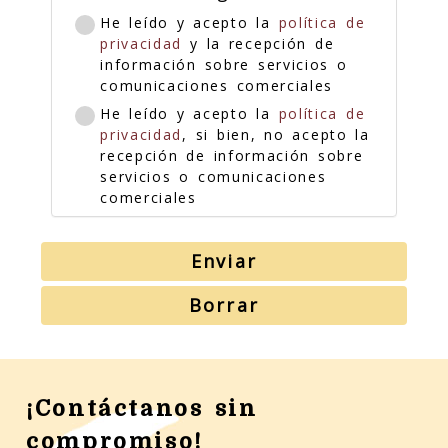
He leído y acepto la
política de
privacidad
y la recepción de
información sobre servicios o
comunicaciones comerciales
He leído y acepto la
política de
privacidad
, si bien, no acepto la
recepción de información sobre
servicios o comunicaciones
comerciales
Enviar
Borrar
¡Contáctanos sin
compromiso!