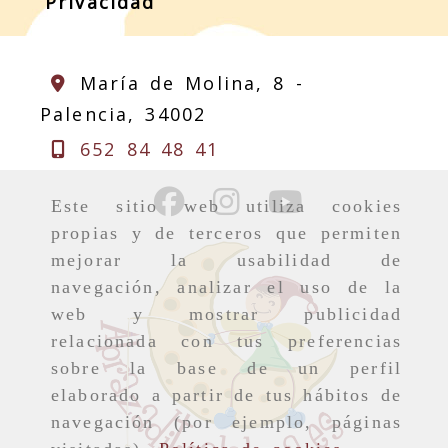
Privacidad
María de Molina, 8 -
Palencia,
34002
652 84 48 41
Este sitio web utiliza cookies
propias y de terceros que permiten
mejorar la usabilidad de
navegación, analizar el uso de la
web y mostrar publicidad
relacionada con tus preferencias
sobre la base de un perfil
elaborado a partir de tus hábitos de
navegación (por ejemplo, páginas