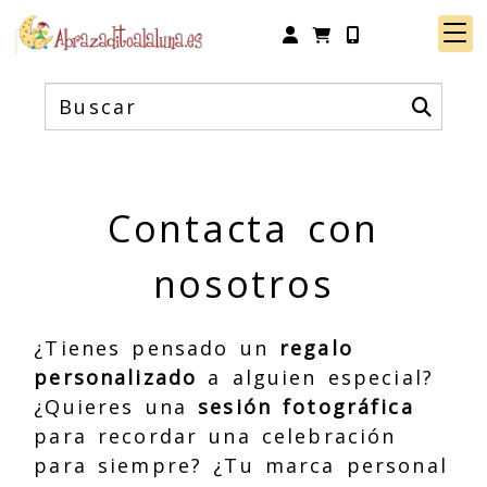
Identifícate
Contacta con
nosotros
¿Tienes pensado un
regalo
personalizado
a alguien especial?
¿Quieres una
sesión fotográfica
para recordar una celebración
para siempre? ¿Tu marca personal