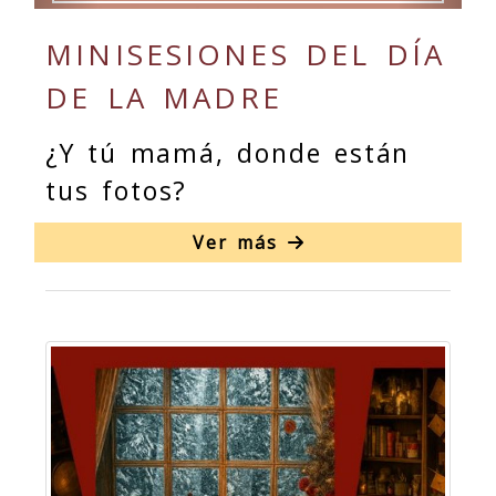
MINISESIONES DEL DÍA
DE LA MADRE
¿Y tú mamá, donde están
tus fotos?
Ver más