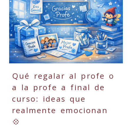
Qué regalar al profe o
a la profe a final de
curso: ideas que
realmente emocionan
💠