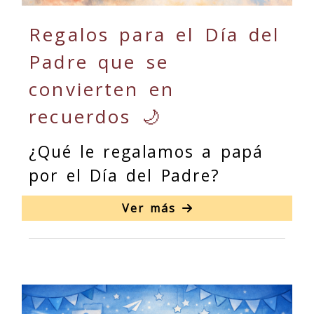
Regalos para el Día del
Padre que se
convierten en
recuerdos 🌙
¿Qué le regalamos a papá
por el Día del Padre?
Ver más