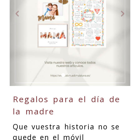
Regalos para el día de
la madre
Que vuestra historia no se
quede en el móvil