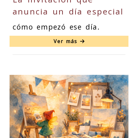
anuncia un día especial
cómo empezó ese día.
Ver más