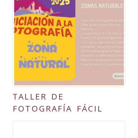
TALLER DE
FOTOGRAFÍA FÁCIL