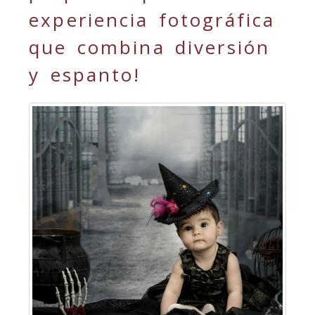
experiencia fotográfica
que combina diversión
y espanto!