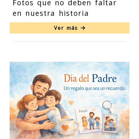
Fotos que no deben faltar
en nuestra historia
Ver más