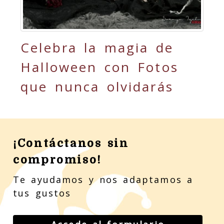
Celebra la magia de
Halloween con Fotos
que nunca olvidarás
¡Contáctanos sin
compromiso!
Te ayudamos y nos adaptamos a
tus gustos