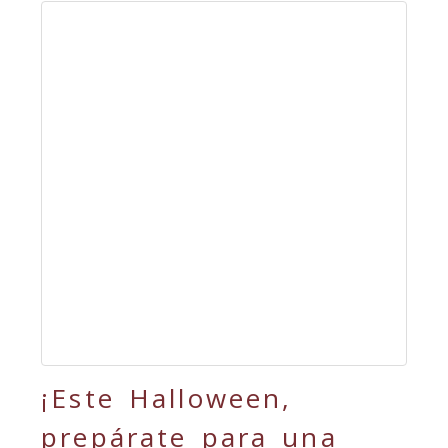
¡Este Halloween,
prepárate para una