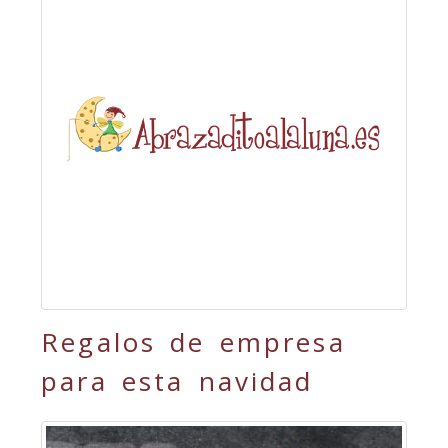
Regalos de empresa
para esta navidad