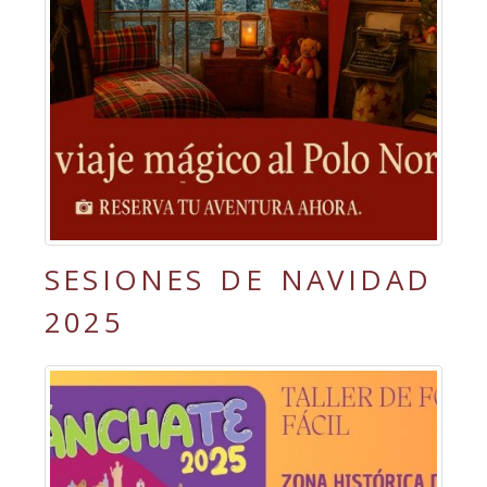
SESIONES DE NAVIDAD
2025