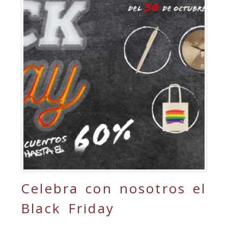
Celebra con nosotros el
Black Friday