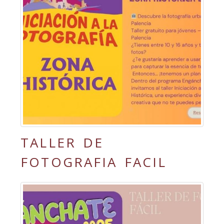
TALLER DE
FOTOGRAFIA FACIL