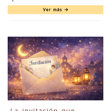
Ver más
La invitación que