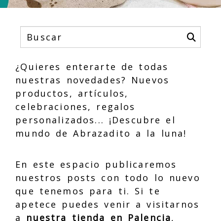
¿Quieres enterarte de todas
nuestras novedades? Nuevos
productos, artículos,
celebraciones, regalos
personalizados... ¡Descubre el
mundo de Abrazadito a la luna!
En este espacio publicaremos
nuestros posts con todo lo nuevo
que tenemos para ti. Si te
apetece puedes venir a visitarnos
a
nuestra tienda en Palencia
,