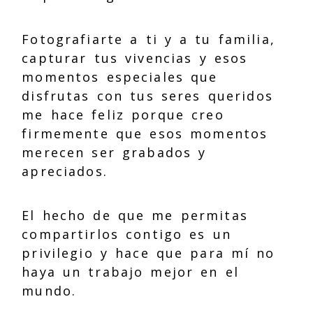
Fotografiarte a ti y a tu familia,
capturar tus vivencias y esos
momentos especiales que
disfrutas con tus seres queridos
me hace feliz porque creo
firmemente que esos momentos
merecen ser grabados y
apreciados.
El hecho de que me permitas
compartirlos contigo es un
privilegio y hace que para mí no
haya un trabajo mejor en el
mundo.