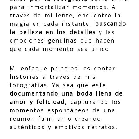
para inmortalizar momentos. A
través de mi lente, encuentro la
magia en cada instante,
buscando
la belleza en los detalles
y las
emociones genuinas que hacen
que cada momento sea único.
Mi enfoque principal es contar
historias a través de mis
fotografías. Ya sea que esté
documentando una boda llena de
amor y felicidad
, capturando los
momentos espontáneos de una
reunión familiar o creando
auténticos y emotivos retratos.