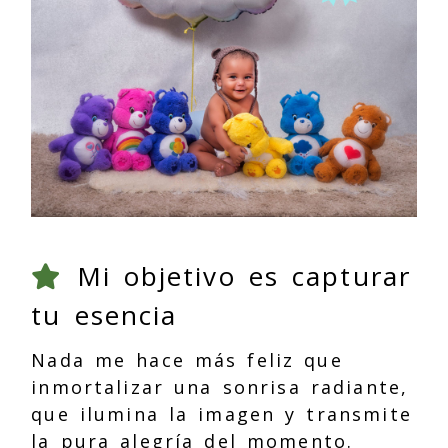
Mi objetivo es capturar
tu esencia
Nada me hace más feliz que
inmortalizar una sonrisa radiante,
que ilumina la imagen y transmite
la pura alegría del momento.