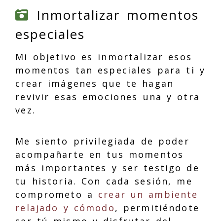
Inmortalizar momentos
especiales
Mi objetivo es inmortalizar esos
momentos tan especiales para ti y
crear imágenes que te hagan
revivir esas emociones una y otra
vez.
Me siento privilegiada de poder
acompañarte en tus momentos
más importantes y ser testigo de
tu historia. Con cada sesión, me
comprometo a
crear un ambiente
relajado y cómodo
, permitiéndote
ser tú mismo y disfrutar del