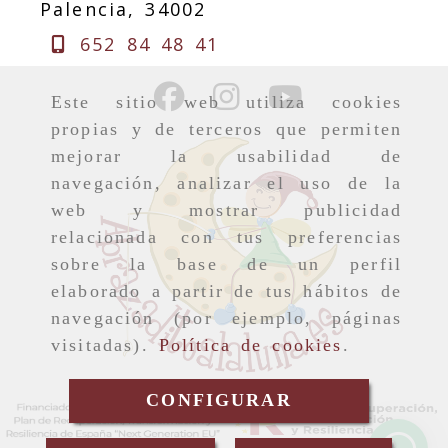
Palencia,
34002
652 84 48 41
Este sitio web utiliza cookies
propias y de terceros que permiten
mejorar la usabilidad de
navegación, analizar el uso de la
web y mostrar publicidad
relacionada con tus preferencias
sobre la base de un perfil
elaborado a partir de tus hábitos de
navegación (por ejemplo, páginas
visitadas).
Política de cookies
.
CONFIGURAR