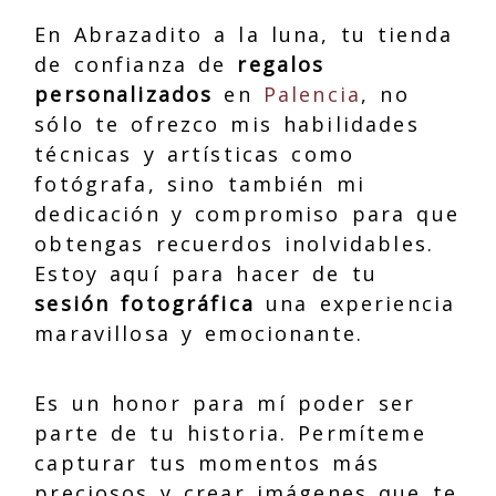
En Abrazadito a la luna, tu tienda
de confianza de
regalos
personalizados
en
Palencia
, no
sólo te ofrezco mis habilidades
técnicas y artísticas como
fotógrafa, sino también mi
dedicación y compromiso para que
obtengas recuerdos inolvidables.
Estoy aquí para hacer de tu
sesión fotográfica
una experiencia
maravillosa y emocionante.
Es un honor para mí poder ser
parte de tu historia. Permíteme
capturar tus momentos más
preciosos y crear imágenes que te