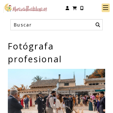
Identifícate
Fotógrafa
profesional