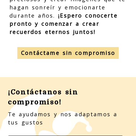
hagan sonreír y emocionarte
durante años.
¡Espero conocerte
pronto y comenzar a crear
recuerdos eternos juntos!
Contáctame sin compromiso
¡Contáctanos sin
compromiso!
Te ayudamos y nos adaptamos a
tus gustos