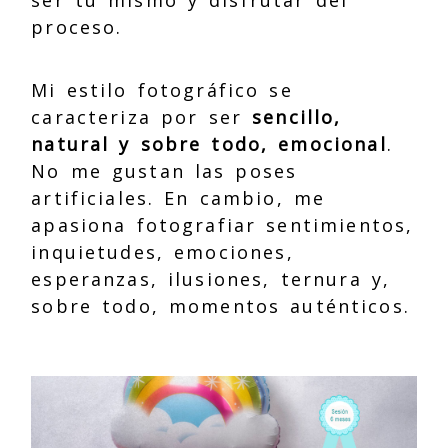
proceso.
Mi estilo fotográfico se
caracteriza por ser
sencillo,
natural y sobre todo, emocional
.
No me gustan las poses
artificiales. En cambio, me
apasiona fotografiar sentimientos,
inquietudes, emociones,
esperanzas, ilusiones, ternura y,
sobre todo, momentos auténticos.