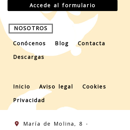
Accede al formulario
NOSOTROS
Conócenos
Blog
Contacta
Descargas
Inicio
Aviso legal
Cookies
Privacidad
María de Molina, 8 -