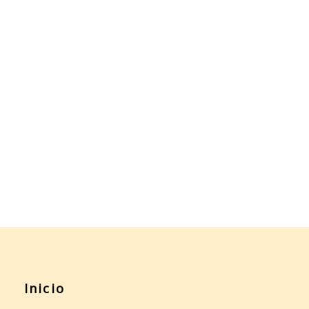
Inicio