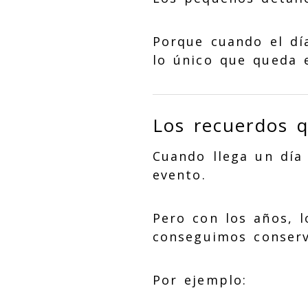
Porque cuando el dí
lo único que queda 
Los recuerdos 
Cuando llega un día
evento.
Pero con los años, 
conseguimos conserv
Por ejemplo: