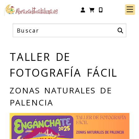
Identifícate
TALLER DE
FOTOGRAFÍA FÁCIL
ZONAS NATURALES DE
PALENCIA