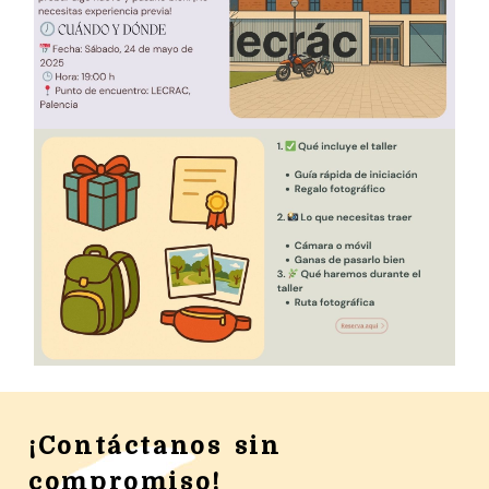
¡Contáctanos sin
compromiso!