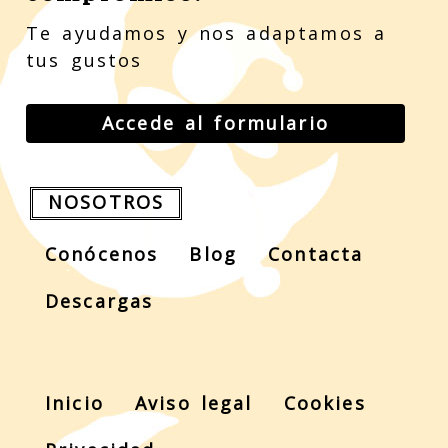
Te ayudamos y nos adaptamos a
tus gustos
Accede al formulario
NOSOTROS
Conócenos
Blog
Contacta
Descargas
Inicio
Aviso legal
Cookies