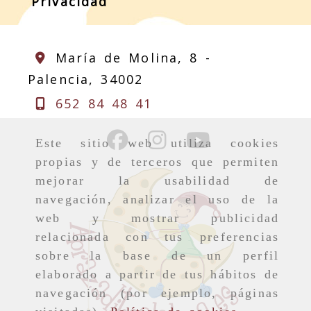
Privacidad
María de Molina, 8 -
Palencia,
34002
652 84 48 41
Este sitio web utiliza cookies
propias y de terceros que permiten
mejorar la usabilidad de
navegación, analizar el uso de la
web y mostrar publicidad
relacionada con tus preferencias
sobre la base de un perfil
elaborado a partir de tus hábitos de
navegación (por ejemplo, páginas