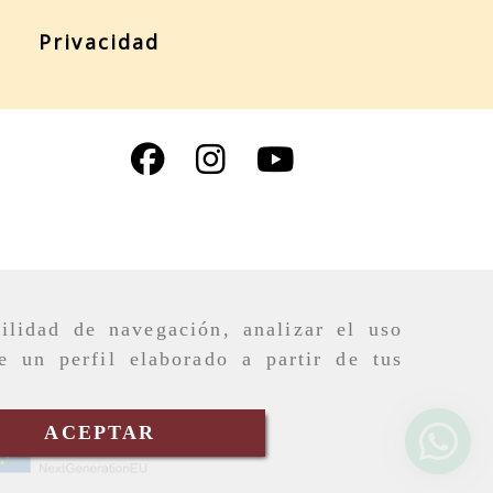
Privacidad
ilidad de navegación, analizar el uso
e un perfil elaborado a partir de tus
ACEPTAR