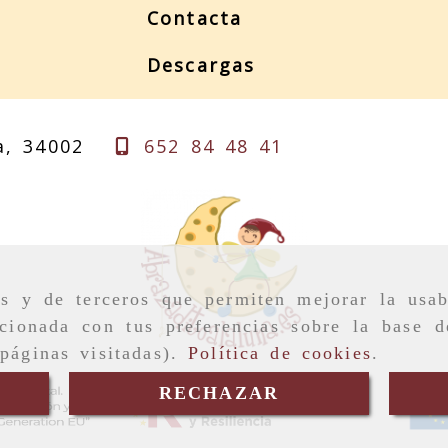
Contacta
Descargas
a,
34002
652 84 48 41
as y de terceros que permiten mejorar la usab
cionada con tus preferencias sobre la base d
páginas visitadas).
Política de cookies
.
RECHAZAR