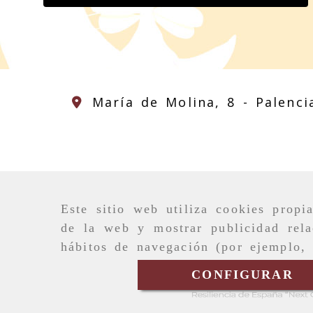
María de Molina, 8 -
Palenci
Este sitio web utiliza cookies propi
de la web y mostrar publicidad rela
hábitos de navegación (por ejemplo, 
CONFIGURAR