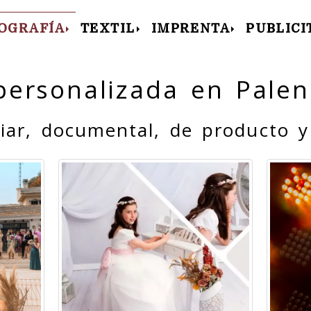
OGRAFÍA
TEXTIL
IMPRENTA
PUBLICI
personalizada en Palen
liar, documental, de producto y