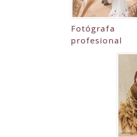
Fotógrafa
profesional