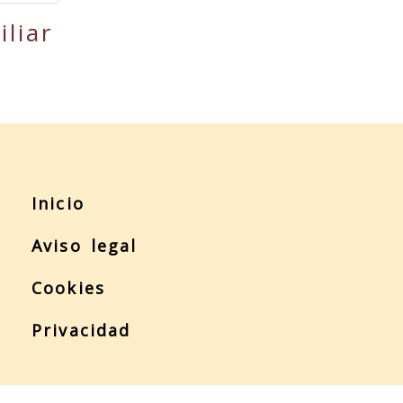
liar
Inicio
Aviso legal
Cookies
Privacidad