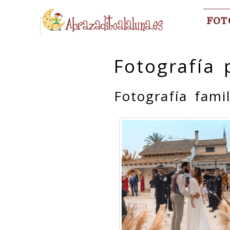
FOT
Fotografía 
Fotografía fami