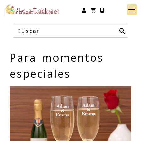
Identifícate
Para momentos
especiales