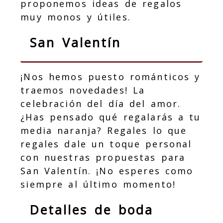
proponemos ideas de regalos
muy monos y útiles.
San Valentín
¡Nos hemos puesto románticos y
traemos novedades! La
celebración del día del amor.
¿Has pensado qué regalarás a tu
media naranja? Regales lo que
regales dale un toque personal
con nuestras propuestas para
San Valentín. ¡No esperes como
siempre al último momento!
Detalles de boda