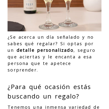
¿Se acerca un día señalado y no
sabes qué regalar? Si optas por
un
detalle personalizado
, seguro
que aciertas y le encanta a esa
persona que te apetece
sorprender.
¿Para qué ocasión estás
buscando un regalo?
Tenemos una inmensa variedad de