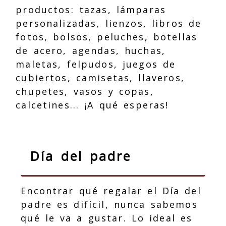
productos: tazas, lámparas
personalizadas, lienzos, libros de
fotos, bolsos, peluches, botellas
de acero, agendas, huchas,
maletas, felpudos, juegos de
cubiertos, camisetas, llaveros,
chupetes, vasos y copas,
calcetines... ¡A qué esperas!
Día del padre
Encontrar qué regalar el Día del
padre es difícil, nunca sabemos
qué le va a gustar. Lo ideal es