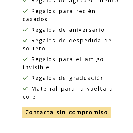
Regalos de agradecimiento
Regalos para recién
casados
Regalos de aniversario
Regalos de despedida de
soltero
Regalos para el amigo
invisible
Regalos de graduación
Material para la vuelta al
cole
Contacta sin compromiso