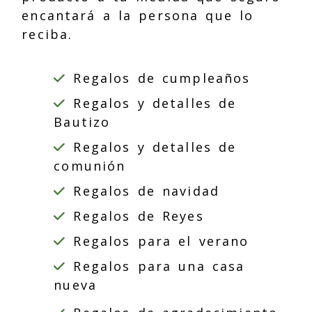
encantará a la persona que lo
reciba.
Regalos de cumpleaños
Regalos y detalles de
Bautizo
Regalos y detalles de
comunión
Regalos de navidad
Regalos de Reyes
Regalos para el verano
Regalos para una casa
nueva