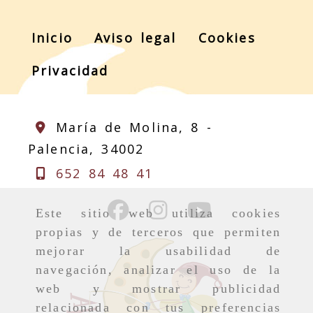
Inicio
Aviso legal
Cookies
Privacidad
María de Molina, 8 -
Palencia,
34002
652 84 48 41
Este sitio web utiliza cookies
propias y de terceros que permiten
mejorar la usabilidad de
navegación, analizar el uso de la
web y mostrar publicidad
relacionada con tus preferencias