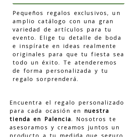
Pequeños regalos exclusivos, un
amplio catálogo con una gran
variedad de artículos para tu
evento. Elige tu detalle de boda
e inspírate en ideas realmente
originales para que tu fiesta sea
todo un éxito. Te atenderemos
de forma personalizada y tu
regalo sorprenderá.
Encuentra el regalo personalizado
para cada ocasión en
nuestra
tienda en Palencia
. Nosotros te
asesoramos y creamos juntos un
producto a tu medida que seguro