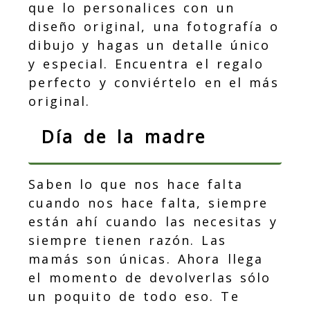
que lo personalices con un
diseño original, una fotografía o
dibujo y hagas un detalle único
y especial. Encuentra el regalo
perfecto y conviértelo en el más
original.
Día de la madre
Saben lo que nos hace falta
cuando nos hace falta, siempre
están ahí cuando las necesitas y
siempre tienen razón. Las
mamás son únicas. Ahora llega
el momento de devolverlas sólo
un poquito de todo eso. Te