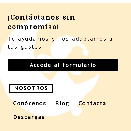
¡Contáctanos sin
compromiso!
Te ayudamos y nos adaptamos a
tus gustos
Accede al formulario
NOSOTROS
Conócenos
Blog
Contacta
Descargas