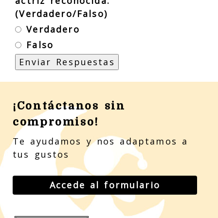
actriz reconocida.
(Verdadero/Falso)
Verdadero
Falso
¡Contáctanos sin
compromiso!
Te ayudamos y nos adaptamos a
tus gustos
Accede al formulario