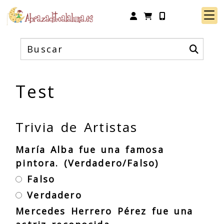
Identifícate
Test
Trivia de Artistas
María Alba fue una famosa
pintora. (Verdadero/Falso)
Falso
Verdadero
Mercedes Herrero Pérez fue una