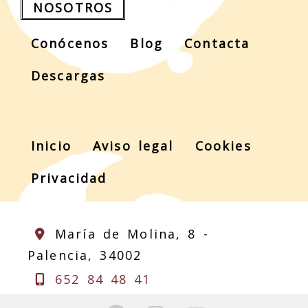
NOSOTROS
Conócenos
Blog
Contacta
Descargas
Inicio
Aviso legal
Cookies
Privacidad
María de Molina, 8 -
Palencia,
34002
652 84 48 41