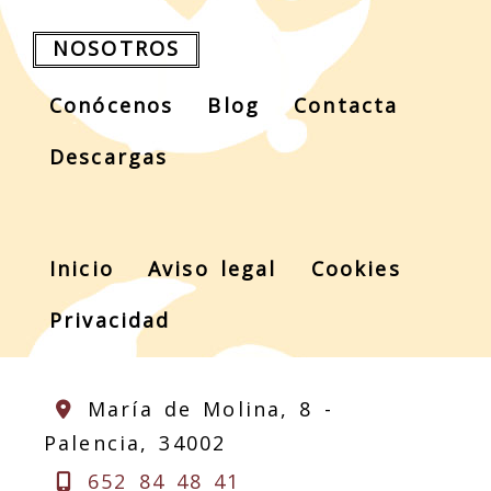
NOSOTROS
Conócenos
Blog
Contacta
Descargas
Inicio
Aviso legal
Cookies
Privacidad
María de Molina, 8 -
Palencia,
34002
652 84 48 41