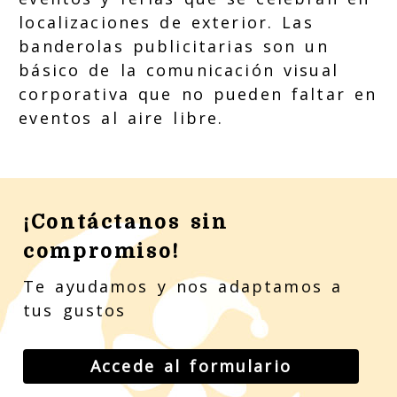
localizaciones de exterior. Las
banderolas publicitarias son un
básico de la comunicación visual
corporativa que no pueden faltar en
eventos al aire libre.
¡Contáctanos sin
compromiso!
Te ayudamos y nos adaptamos a
tus gustos
Accede al formulario