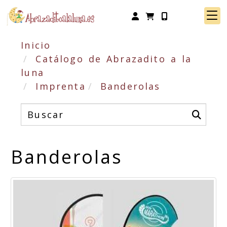
Identifícate
Inicio
Catálogo de Abrazadito a la
luna
Imprenta
Banderolas
Banderolas