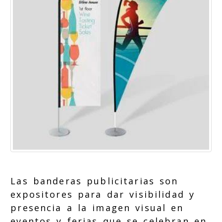
Las banderas publicitarias son
expositores para dar visibilidad y
presencia a la imagen visual en
eventos y ferias que se celebran en