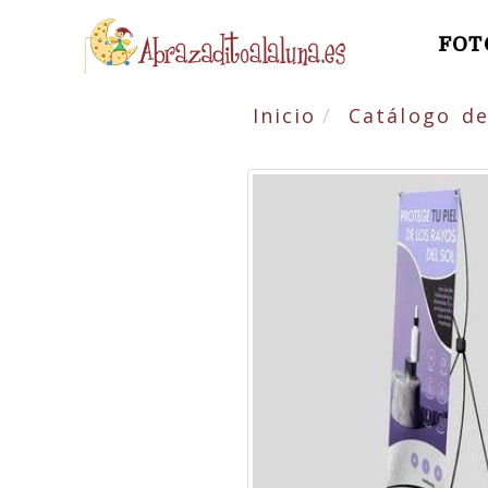
FOT
Inicio
Catálogo de