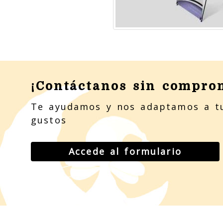
¡Contáctanos sin compro
Te ayudamos y nos adaptamos a t
gustos
Accede al formulario