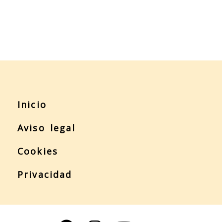
Inicio
Aviso legal
Cookies
Privacidad