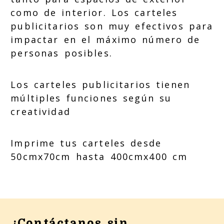
como de interior. Los carteles
publicitarios son muy efectivos para
impactar en el máximo número de
personas posibles.
Los carteles publicitarios tienen
múltiples funciones según su
creatividad
Imprime tus carteles desde
50cmx70cm hasta 400cmx400 cm
¡Contáctanos sin