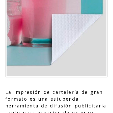
La impresión de cartelería de gran
formato es una estupenda
herramienta de difusión publicitaria
tanto para espacios de exterior