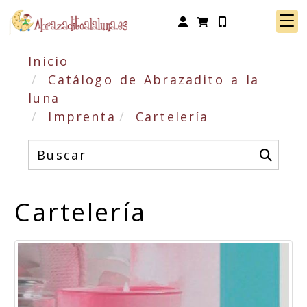
Identifícate
Inicio
Catálogo de Abrazadito a la
luna
Imprenta
Cartelería
Cartelería