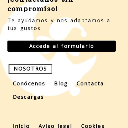
compromiso!
Te ayudamos y nos adaptamos a
tus gustos
Accede al formulario
NOSOTROS
Conócenos
Blog
Contacta
Descargas
Inicio
Aviso legal
Cookies