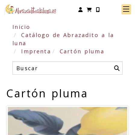
Identifícate
Inicio
Catálogo de Abrazadito a la
luna
Imprenta
Cartón pluma
Cartón pluma