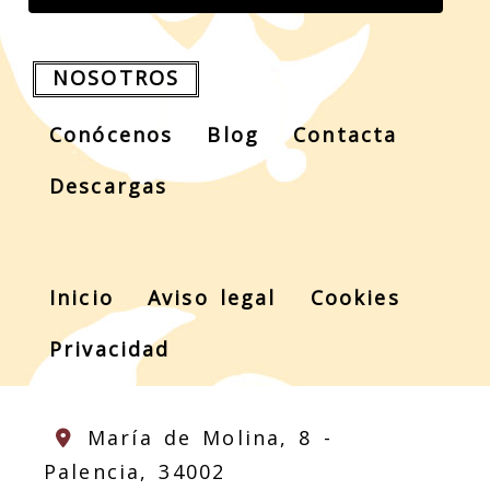
NOSOTROS
Conócenos
Blog
Contacta
Descargas
Inicio
Aviso legal
Cookies
Privacidad
María de Molina, 8 -
Palencia,
34002