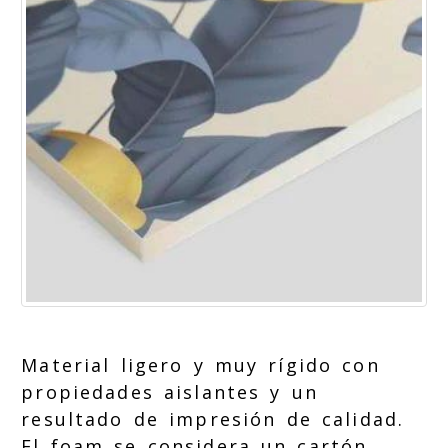
Material ligero y muy rígido con
propiedades aislantes y un
resultado de impresión de calidad.
El foam se considera un cartón