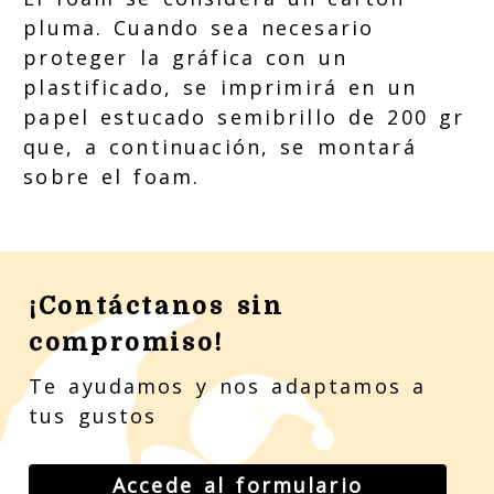
pluma. Cuando sea necesario
proteger la gráfica con un
plastificado, se imprimirá en un
papel estucado semibrillo de 200 gr
que, a continuación, se montará
sobre el foam.
¡Contáctanos sin
compromiso!
Te ayudamos y nos adaptamos a
tus gustos
Accede al formulario