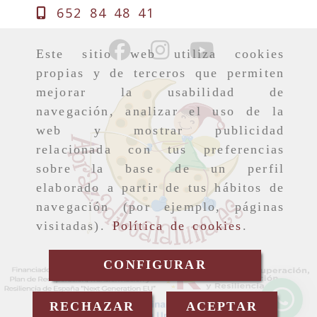
652 84 48 41
Este sitio web utiliza cookies
propias y de terceros que permiten
mejorar la usabilidad de
navegación, analizar el uso de la
web y mostrar publicidad
relacionada con tus preferencias
sobre la base de un perfil
elaborado a partir de tus hábitos de
navegación (por ejemplo, páginas
visitadas).
Política de cookies
.
CONFIGURAR
RECHAZAR
ACEPTAR