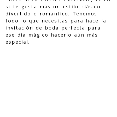
si te gusta más un estilo clásico,
divertido o romántico. Tenemos
todo lo que necesitas para hace la
invitación de boda perfecta para
ese día mágico hacerlo aún más
especial.