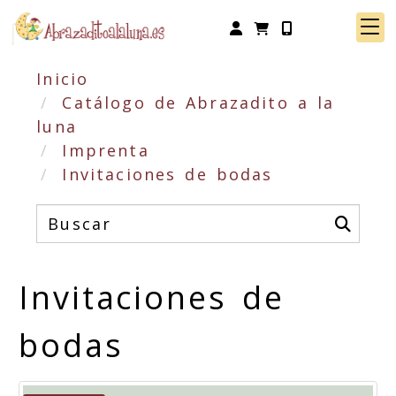
Identifícate
Inicio
Catálogo de Abrazadito a la
luna
Imprenta
Invitaciones de bodas
Invitaciones de
bodas