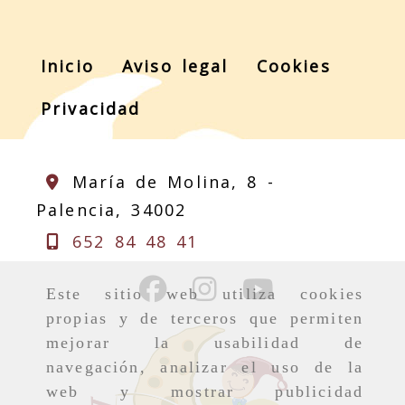
Inicio
Aviso legal
Cookies
Privacidad
María de Molina, 8 -
Palencia,
34002
652 84 48 41
Este sitio web utiliza cookies
propias y de terceros que permiten
mejorar la usabilidad de
navegación, analizar el uso de la
web y mostrar publicidad