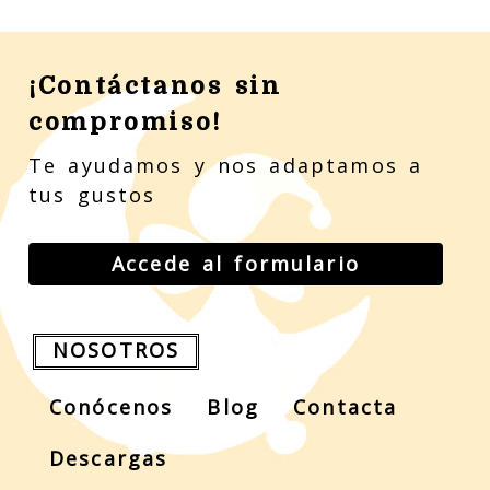
¡Contáctanos sin
compromiso!
Te ayudamos y nos adaptamos a
tus gustos
Accede al formulario
NOSOTROS
Conócenos
Blog
Contacta
Descargas