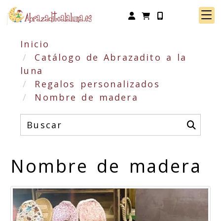
Identifícate
Inicio
Catálogo de Abrazadito a la
luna
Regalos personalizados
Nombre de madera
Nombre de madera