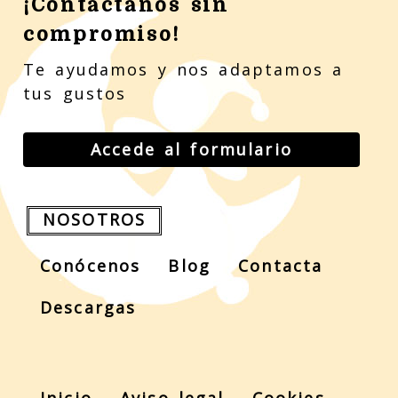
¡Contáctanos sin
compromiso!
Te ayudamos y nos adaptamos a
tus gustos
Accede al formulario
NOSOTROS
Conócenos
Blog
Contacta
Descargas