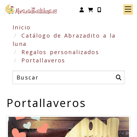
Identifícate
Inicio
Catálogo de Abrazadito a la
luna
Regalos personalizados
Portallaveros
Portallaveros