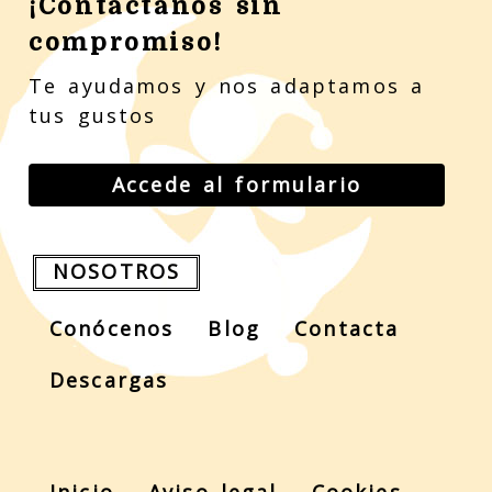
¡Contáctanos sin
compromiso!
Te ayudamos y nos adaptamos a
tus gustos
Accede al formulario
NOSOTROS
Conócenos
Blog
Contacta
Descargas