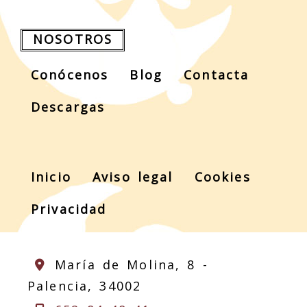
NOSOTROS
Conócenos
Blog
Contacta
Descargas
Inicio
Aviso legal
Cookies
Privacidad
María de Molina, 8 -
Palencia,
34002