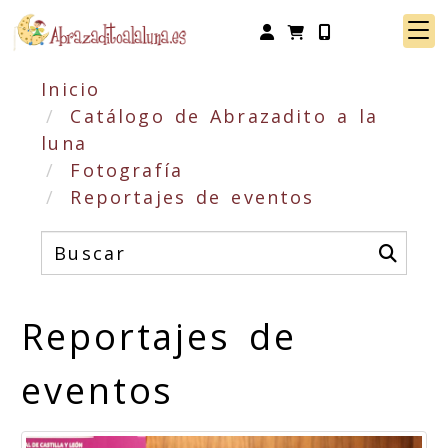
Identifícate
Inicio
Catálogo de Abrazadito a la
luna
Fotografía
Reportajes de eventos
Reportajes de
eventos