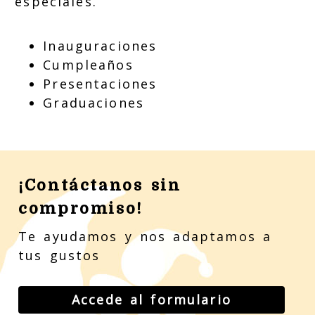
especiales.
Inauguraciones
Cumpleaños
Presentaciones
Graduaciones
¡Contáctanos sin
compromiso!
Te ayudamos y nos adaptamos a
tus gustos
Accede al formulario