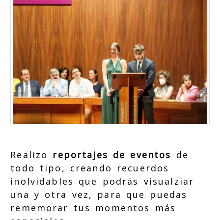
Realizo
reportajes de eventos
de
todo tipo, creando recuerdos
inolvidables que podrás visualziar
una y otra vez, para que puedas
rememorar tus momentos más