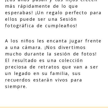
más rápidamente de lo que
esperabas! ¡Un regalo perfecto para
ellos puede ser una Sesión
fotográfica de cumpleaños!
A los niños les encanta jugar frente
a una cámara. ¡Nos divertimos
mucho durante la sesión de fotos!
El resultado es una colección
preciosa de retratos que van a ser
un legado en su familia, sus
recuerdos estarán vivos para
siempre.