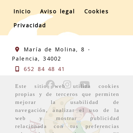
Inicio
Aviso legal
Cookies
Privacidad
María de Molina, 8 -
Palencia,
34002
652 84 48 41
Este sitio web utiliza cookies
propias y de terceros que permiten
mejorar la usabilidad de
navegación, analizar el uso de la
web y mostrar publicidad
relacionada con tus preferencias