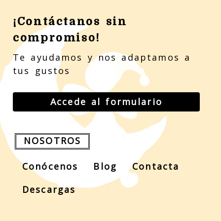
¡Contáctanos sin
compromiso!
Te ayudamos y nos adaptamos a
tus gustos
Accede al formulario
NOSOTROS
Conócenos
Blog
Contacta
Descargas