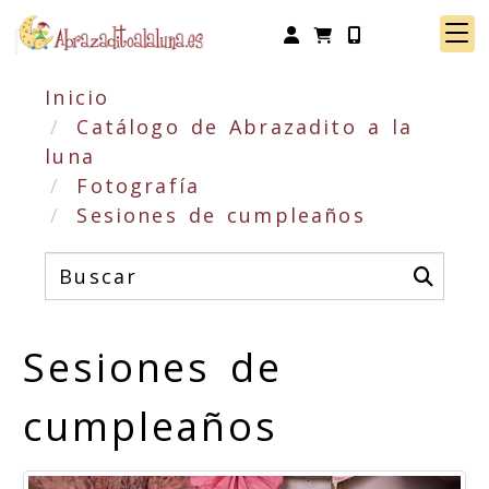
Identifícate
Inicio
Catálogo de Abrazadito a la
luna
Fotografía
Sesiones de cumpleaños
Sesiones de
cumpleaños