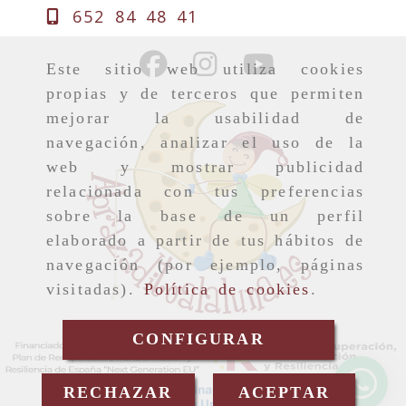
652 84 48 41
Este sitio web utiliza cookies
propias y de terceros que permiten
mejorar la usabilidad de
navegación, analizar el uso de la
web y mostrar publicidad
relacionada con tus preferencias
sobre la base de un perfil
elaborado a partir de tus hábitos de
navegación (por ejemplo, páginas
visitadas).
Política de cookies
.
CONFIGURAR
RECHAZAR
ACEPTAR