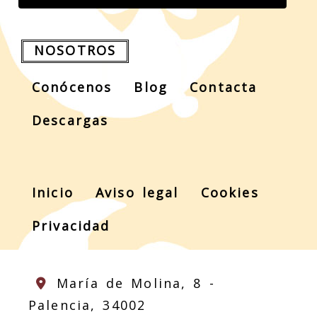
NOSOTROS
Conócenos
Blog
Contacta
Descargas
Inicio
Aviso legal
Cookies
Privacidad
María de Molina, 8 -
Palencia,
34002