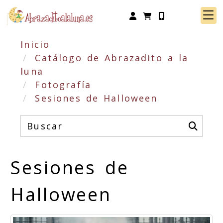
Identifícate
Inicio
Catálogo de Abrazadito a la
luna
Fotografía
Sesiones de Halloween
Sesiones de
Halloween