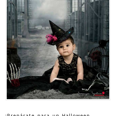
¡Prepárate para un Halloween