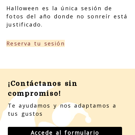
Halloween es la única sesión de
fotos del año donde no sonreír está
justificado.
Reserva tu sesión
¡Contáctanos sin
compromiso!
Te ayudamos y nos adaptamos a
tus gustos
Accede al formulario