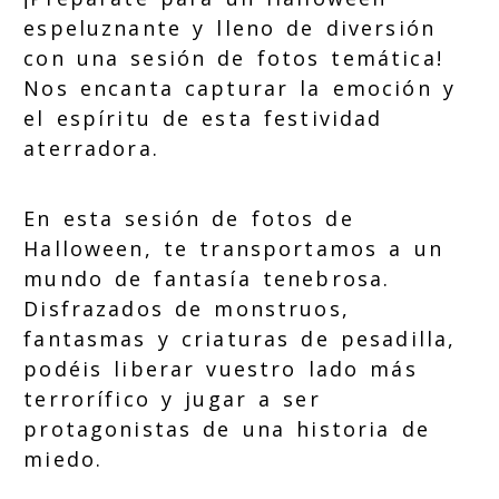
espeluznante y lleno de diversión
con una sesión de fotos temática!
Nos encanta capturar la emoción y
el espíritu de esta festividad
aterradora.
En esta sesión de fotos de
Halloween, te transportamos a un
mundo de fantasía tenebrosa.
Disfrazados de monstruos,
fantasmas y criaturas de pesadilla,
podéis liberar vuestro lado más
terrorífico y jugar a ser
protagonistas de una historia de
miedo.